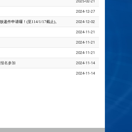
2025-02-21
2024-12-27
申请囉！(至114/1/17截止)。
2024-12-02
2024-11-21
2024-11-21
2024-11-21
迎报名参加
2024-11-14
2024-11-14