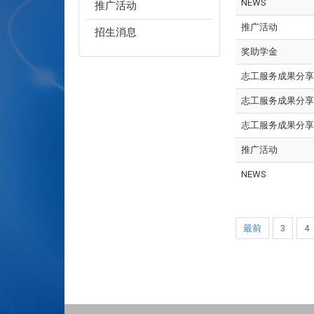
NEWS
推广活动
推广活动
招生消息
奖助学金
志工服务成果分享
志工服务成果分享
志工服务成果分享
推广活动
NEWS
最前
3
4