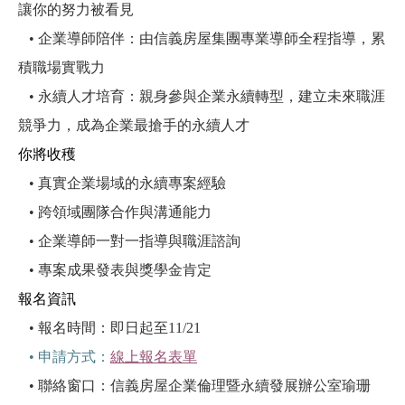
讓你的努力被看見
• 企業導師陪伴：由信義房屋集團專業導師全程指導，累
積職場實戰力
• 永續人才培育：親身參與企業永續轉型，建立未來職涯
競爭力，成為企業最搶手的永續人才
你將收穫
• 真實企業場域的永續專案經驗
• 跨領域團隊合作與溝通能力
• 企業導師一對一指導與職涯諮詢
• 專案成果發表與獎學金肯定
報名資訊
• 報名時間：即日起至11/21
• 申請方式：
線上報名表單
• 聯絡窗口：信義房屋企業倫理暨永續發展辦公室瑜珊