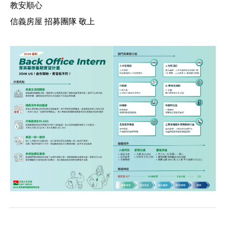
教安順心
信義房屋
招募團隊
敬上