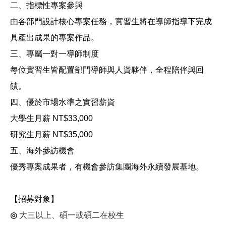
二、指標性專案參與
由各部門設計核心專案任務，實習生將在導師指導下完成
具產出成果的專案作品。
三、專屬一對一導師制度
每位實習生皆配置部門導師與人資夥伴，全程陪伴與回
饋。
四、優於市場水準之實習薪資
大學生月薪
NT$33,000
研究生月薪
NT$35,000
五、海外參訪機會
優秀專案成果者，有機會參訪集團海外永續發展基地。
【招募對象】
◎
大三以上、碩一或碩二在校生