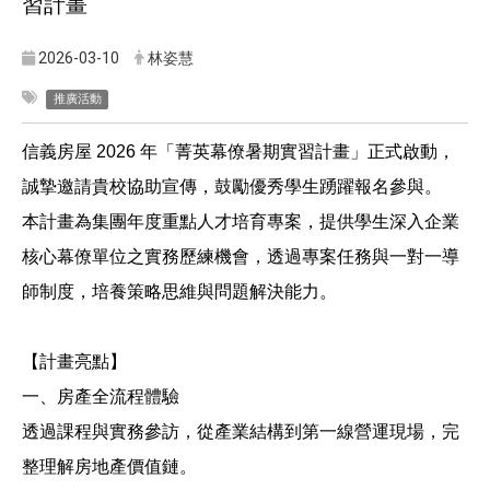
習計畫
2026-03-10
林姿慧
推廣活動
信義房屋
2026
年「菁英幕僚暑期實習計畫」正式啟動，
誠摯邀請貴校協助宣傳，鼓勵優秀學生踴躍報名參與。
本計畫為集團年度重點人才培育專案，提供學生深入企業
核心幕僚單位之實務歷練機會，透過專案任務與一對一導
師制度，培養策略思維與問題解決能力。
【計畫亮點】
一、房產全流程體驗
透過課程與實務參訪，從產業結構到第一線營運現場，完
整理解房地產價值鏈。