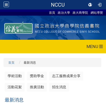
NCCU
首頁
政治大學
政大商學院
網站導覽
MENU
首頁
最新消息
學術活動
獎助學金
志工服務成果分享
活動花絮
推廣活動
招生消息
最新消息