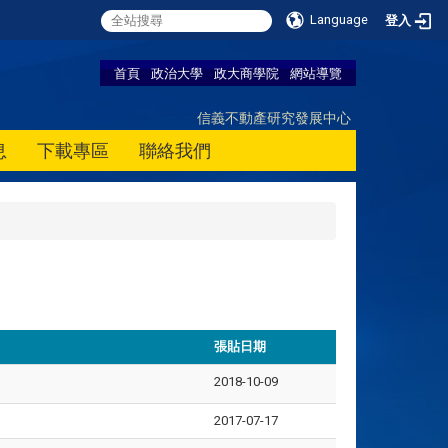
Language
登入
首頁
政治大學
政大商學院
網站導覽
信義不動產研究發展中心
息
下載專區
聯絡我們
張貼日期
2018-10-09
2017-07-17