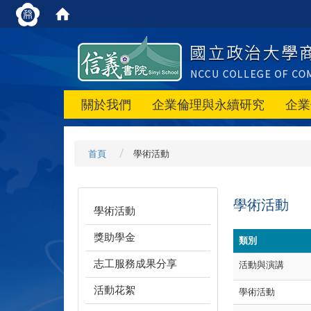
關於我們
企業倫理與永續研究
企業
首頁
學術活動
學術活動
學術活動
獎助學金
類別
志工服務成果分享
活動與演講
活動花絮
學術活動