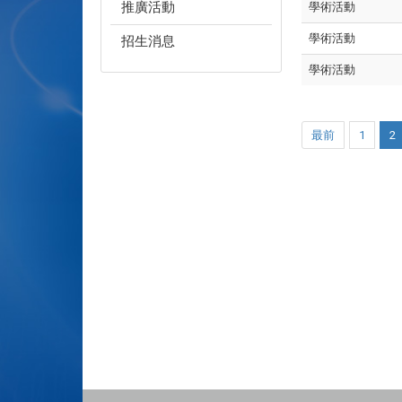
推廣活動
學術活動
學術活動
招生消息
學術活動
最前
1
2