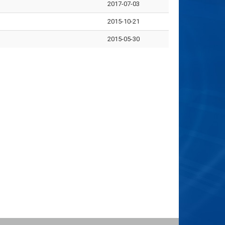
2017-07-03
2015-10-21
2015-05-30