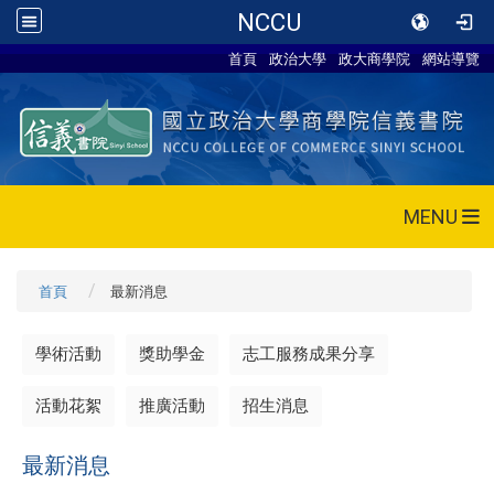
NCCU
首頁
政治大學
政大商學院
網站導覽
MENU
首頁
最新消息
學術活動
獎助學金
志工服務成果分享
活動花絮
推廣活動
招生消息
最新消息