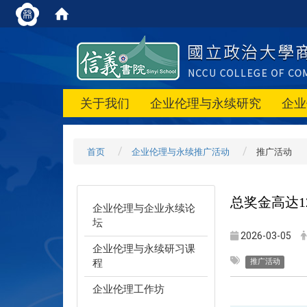
关于我们
企业伦理与永续研究
企业
首页
企业伦理与永续推广活动
推广活动
总奖金高达1
企业伦理与企业永续论
坛
2026-03-05
企业伦理与永续研习课
程
推广活动
企业伦理工作坊