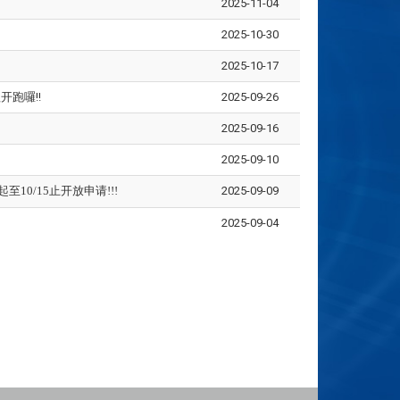
2025-11-04
2025-10-30
2025-10-17
开跑囉!!
2025-09-26
2025-09-16
2025-09-10
至10/15止开放申请
!!!
2025-09-09
2025-09-04