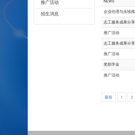
NEWS
推广活动
企业伦理与永续推
招生消息
志工服务成果分享
推广活动
志工服务成果分享
推广活动
奖助学金
推广活动
最前
1
2