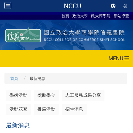
NCCU
首頁
政治大學
政大商學院
網站導覽
MENU
首頁
最新消息
學術活動
獎助學金
志工服務成果分享
活動花絮
推廣活動
招生消息
最新消息