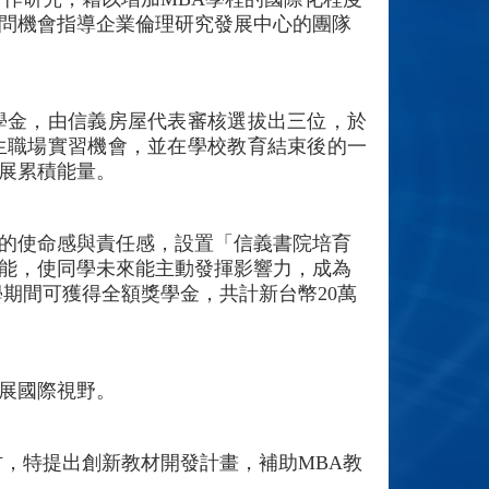
問機會指導企業倫理研究發展中心的團隊
學金，由信義房屋代表審核選拔出三位，於
生職場實習機會，並在學校教育結束後的一
展累積能量。
的使命感與責任感，設置「信義書院培育
能，使同學未來能主動發揮影響力，成為
期間可獲得全額獎學金，共計新台幣20萬
展國際視野。
，特提出創新教材開發計畫，補助MBA教