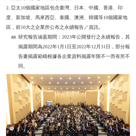
2.
亞太10個國家地區包含臺灣、日本、中國、香港、印
度、新加坡、馬來西亞、泰國、澳洲、韓國等10個國家地
區，前10大之企業所公布之永續報告／資訊。
研究報告涵蓋期間：2023年公開發行之永續報告，其
揭露期間為2022年1月1日至2022年12月31日，部分報
告書揭露範疇根據各企業資料揭露年限不一而有所不
同。