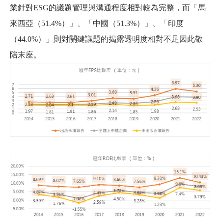
業針對ESG的議題管理與溝通程度相對較為完整，而「馬
來西亞（51.4%）」、「中國（51.3%）」、「印度
（44.0%）」則對關鍵議題的揭露透明度相對不足因此敬
陪末座。