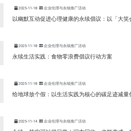
2025-11-18
企业伦理与永续推广活动
以幽默互动促进心理健康的永续倡议：以「大笑会」w
2025-11-18
企业伦理与永续推广活动
永续生活实践：食物零浪费倡议行动方案
2025-11-18
企业伦理与永续推广活动
给地球放个假：以生活实践为核心的碳足迹减量
2025-11-14
企业伦理与永续推广活动