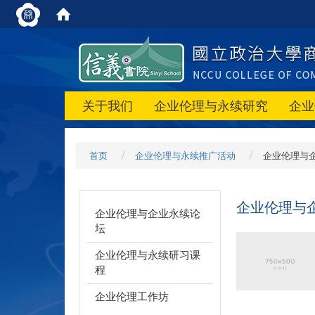
关于我们
企业伦理与永续研究
企业
首页
企业伦理与永续推广活动
企业伦理与
企业伦理与
企业伦理与企业永续论
坛
企业伦理与永续研习课
程
企业伦理工作坊