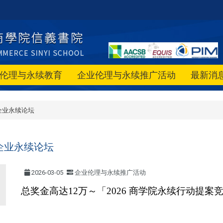
伦理与永续教育
企业伦理与永续推广活动
最新消
企业永续论坛
企业永续论坛
2026-03-05
企业伦理与永续推广活动
总奖金高达12万～「2026 商学院永续行动提案