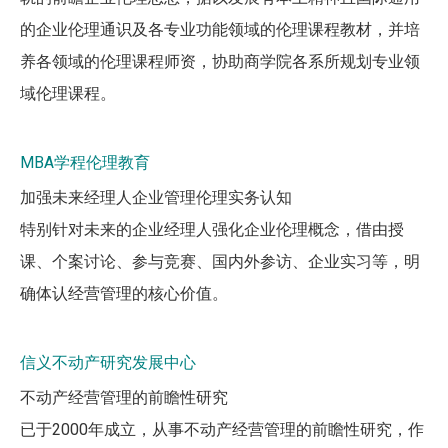
的企业伦理通识及各专业功能领域的伦理课程教材，并培
养各领域的伦理课程师资，协助商学院各系所规划专业领
域伦理课程。
MBA学程伦理教育
加强未来经理人企业管理伦理实务认知
特别针对未来的企业经理人强化企业伦理概念，借由授
课、个案讨论、参与竞赛、国内外参访、企业实习等，明
确体认经营管理的核心价值。
信义不动产研究发展中心
不动产经营管理的前瞻性研究
已于2000年成立，从事不动产经营管理的前瞻性研究，作