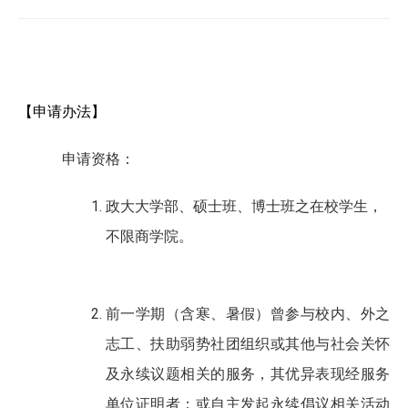
【申请办法】
申请资格：
政大大学部、硕士班、博士班之在校学生，
不限商学院。
前一学期（含寒、暑假）曾参与校内、外之
志工、扶助弱势社团组织或其他与社会关怀
及永续议题相关的服务，其优异表现经服务
单位证明者；或自主发起永续倡议相关活动