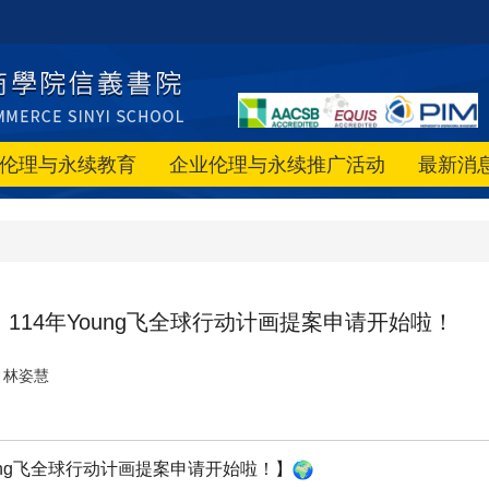
伦理与永续教育
企业伦理与永续推广活动
最新消
】
114年Young飞全球行动计画提案申请开始啦！
林姿慧
oung飞全球行动计画提案申请开始啦！】