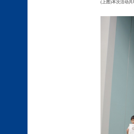
(上图)本次活动共