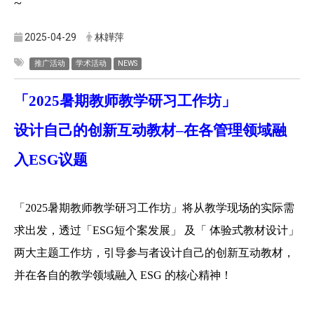
~
2025-04-29
林韡萍
推广活动
学术活动
NEWS
「2025暑期教师教学研习工作坊」
设计自己的创新互动教材–在各管理领域融
入ESG议题
「2025暑期教师教学研习工作坊」将从教学现场的实际需
求出发，透过「ESG短个案发展」 及「 体验式教材设计」
两大主题工作坊，引导参与者设计自己的创新互动教材，
并在各自的教学领域融入 ESG 的核心精神！