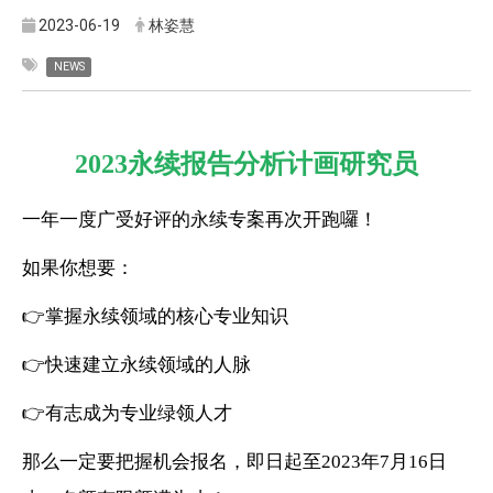
2023-06-19
林姿慧
NEWS
2023永续报告分析计画研究员
一年一度广受好评的永续专案再次开跑囉！
如果你想要：
👉
掌握永续领域的核心专业知识
👉
快速建立永续领域的人脉
👉
有志成为专业绿领人才
那么一定要把握机会报名，即日起至2023年7月16日