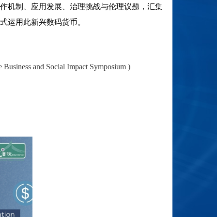
作机制、应用发展、治理挑战与伦理议题，汇集
式运用此新兴数码货币。
le Business and Social Impact Symposium )