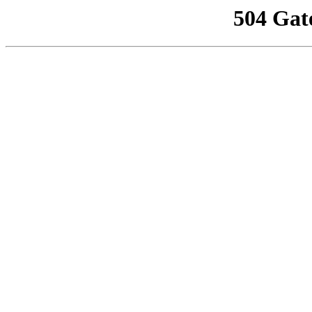
504 Gat