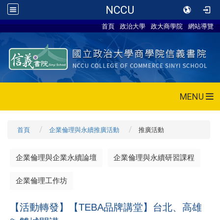
NCCU
首頁
政治大學
政大商學院
網站導覽
MENU
首頁
企業倫理與永續推廣活動
推廣活動
企業倫理與企業永續論壇
企業倫理與永續研習課程
企業倫理工作坊
【活動轉發】【TEBA品牌講堂】台北、高雄