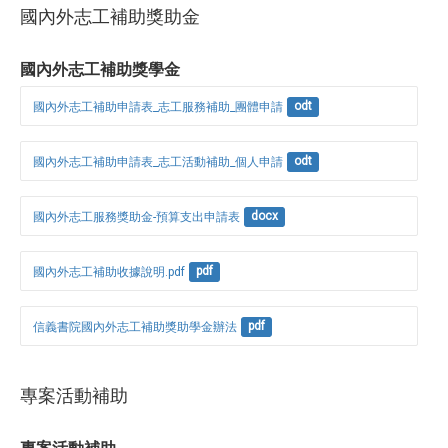
國內外志工補助獎助金
國內外志工補助獎學金
國內外志工補助申請表_志工服務補助_團體申請
odt
國內外志工補助申請表_志工活動補助_個人申請
odt
國內外志工服務獎助金-預算支出申請表
docx
國內外志工補助收據說明.pdf
pdf
信義書院國內外志工補助獎助學金辦法
pdf
專案活動補助