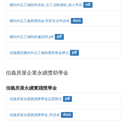
國內外志工補助申請表_志工活動補助_個人申請
odt
國內外志工服務獎助金-預算支出申請表
docx
國內外志工補助收據說明.pdf
pdf
信義書院國內外志工補助獎助學金辦法
pdf
信義房屋企業永續獎助學金
信義房屋永續實踐獎學金
信義房屋永續實踐獎學金設置辦法
pdf
信義房屋永續實踐獎學金_申請表
docx