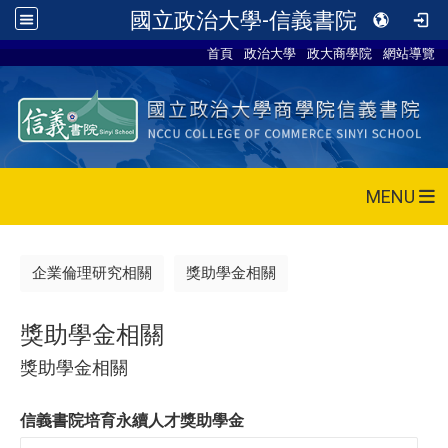
國立政治大學-信義書院
首頁
政治大學
政大商學院
網站導覽
MENU
企業倫理研究相關
獎助學金相關
獎助學金相關
獎助學金相關
信義書院培育永續人才獎助學金