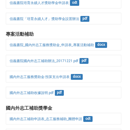
信義書院培育永續人才獎助學金申請表
odt
信義書院「培育永續人才」獎助學金設置辦法
pdf
專案活動補助
信義書院_國內外志工服務獎助金_申請表_專案活動補助
docx
信義書院國內外志工補助辦法_20171221.pdf
pdf
國內外志工服務獎助金-預算支出申請表
docx
國內外志工補助收據說明.pdf
pdf
國內外志工補助獎學金
國內外志工補助申請表_志工服務補助_團體申請
odt