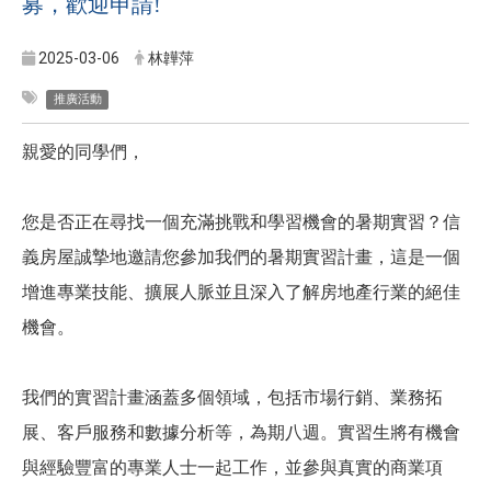
募，歡迎申請!
2025-03-06
林韡萍
推廣活動
親愛的同學們，
您是否正在尋找一個充滿挑戰和學習機會的暑期實習？信
義房屋誠摯地邀請您參加我們的暑期實習計畫，這是一個
增進專業技能、擴展人脈並且深入了解房地產行業的絕佳
機會。
我們的實習計畫涵蓋多個領域，包括市場行銷、業務拓
展、客戶服務和數據分析等，為期八週。實習生將有機會
與經驗豐富的專業人士一起工作，並參與真實的商業項