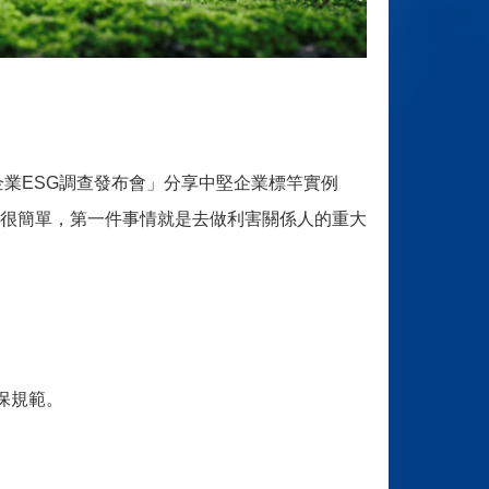
企業ESG調查發布會」分享中堅企業標竿實例
很簡單，第一件事情就是去做利害關係人的重大
保規範。