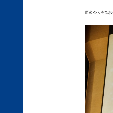
原來令人有點摸