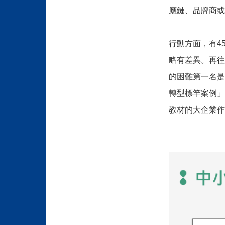
應鏈、品牌商或
行動方面，有4
略有差異。再往
的困難第一名是
轉型標竿案例」
教材的大企業作