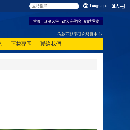
Language
登入
首頁
政治大學
政大商學院
網站導覽
信義不動產研究發展中心
息
下載專區
聯絡我們