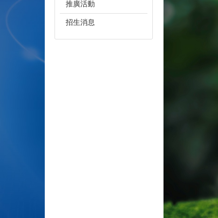
推廣活動
招生消息