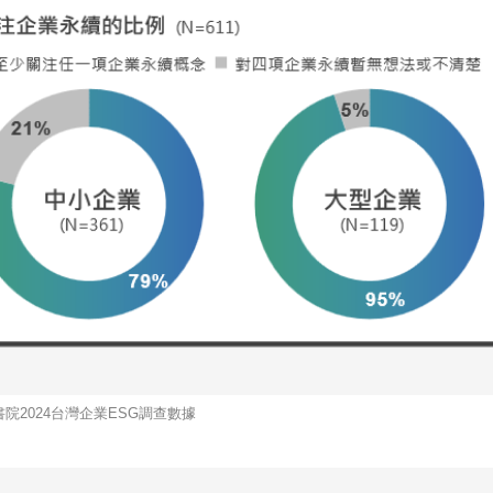
院2024台灣企業ESG調查數據