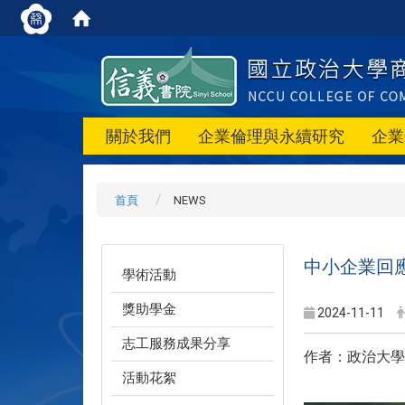
關於我們
企業倫理與永續研究
企業
首頁
NEWS
中小企業回
學術活動
獎助學金
2024-11-11
志工服務成果分享
作者：政治大學
活動花絮