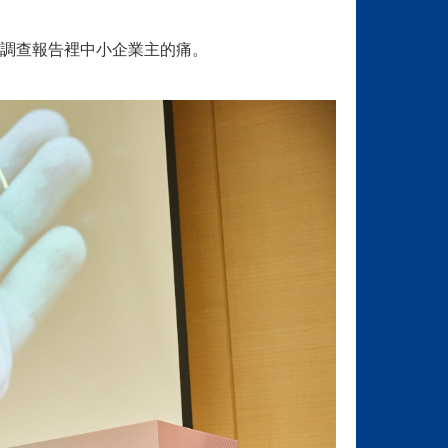
調查報告裡中小企業主的痛。