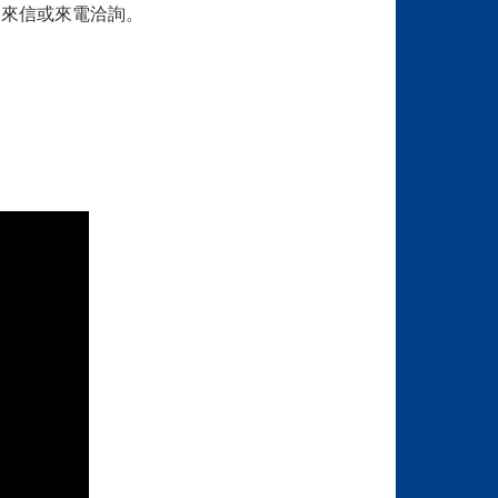
問題歡迎來信或來電洽詢。