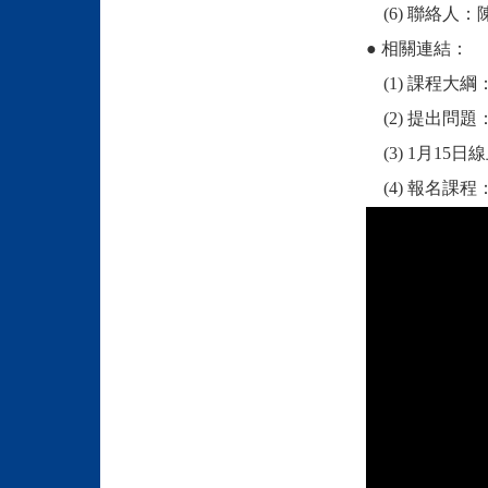
(6) 聯絡人
● 相關連結：
(1) 課程大綱
(2) 提出問題
(3) 1月15
(4) 報名課程