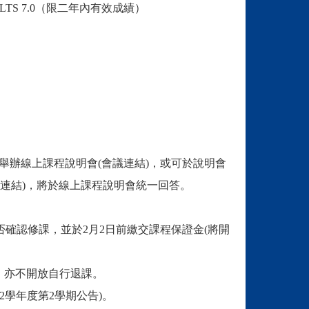
LTS 7.0（限二年內有效成績）
間) 舉辦線上課程說明會(
會議連結
)，或可於說明會
連結
)，將於線上課程說明會統一回答。
覆是否確認修課，並於2月2日前繳交課程保證金(將開
，亦不開放自行退課。
2學年度第2學期公告)。