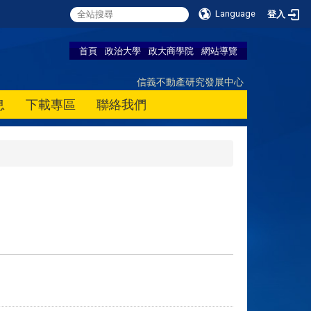
Language
登入
首頁
政治大學
政大商學院
網站導覽
信義不動產研究發展中心
息
下載專區
聯絡我們