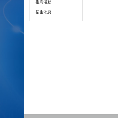
推廣活動
招生消息