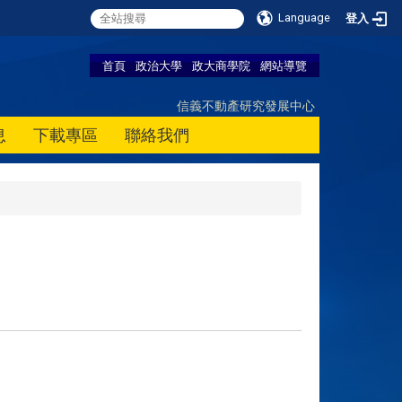
Language
登入
首頁
政治大學
政大商學院
網站導覽
信義不動產研究發展中心
息
下載專區
聯絡我們