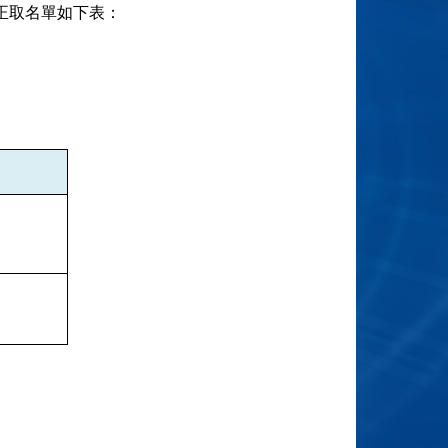
正取名單如下表：