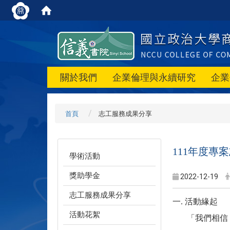
關於我們
企業倫理與永續研究
企業
首頁
志工服務成果分享
111年度專
學術活動
獎助學金
2022-12-19
志工服務成果分享
一. 活動緣起
活動花絮
「我們相信，