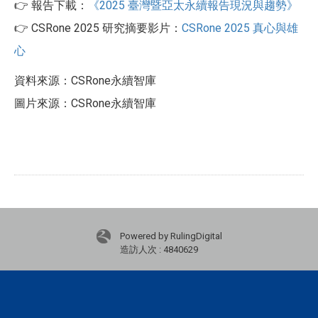
👉 報告下載：
《2025 臺灣暨亞太永續報告現況與趨勢》
👉 CSRone 2025 研究摘要影片：
CSRone 2025 真心與雄
心
資料來源：CSRone永續智庫
圖片來源：CSRone永續智庫
Powered by RulingDigital
造訪人次 : 4840629