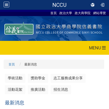
NCCU
首頁
政治大學
政大商學院
網站導覽
MENU
首頁
最新消息
學術活動
獎助學金
志工服務成果分享
活動花絮
推廣活動
招生消息
最新消息