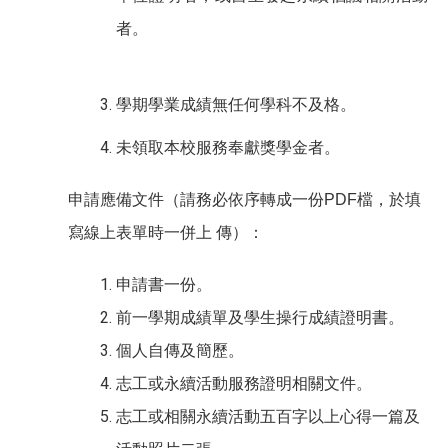
者。
學期學業成績無任何學科不及格。
未領取本校服務奉獻獎學金者。
申請應備文件（請務必依序轉成一份PDF檔，於填
寫線上表單時一併上 傳）：
申請書一份。
前一學期成績單及學生操行成績證明書。
個人自傳及簡歷。
志工或永續活動服務證明相關文件。
志工或相關永續活動五百字以上心得一篇及