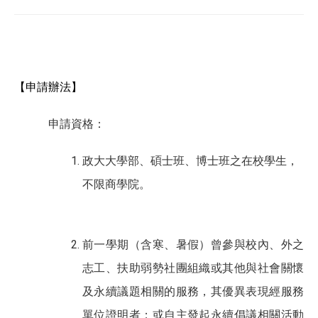
【申請辦法】
申請資格：
政大大學部、碩士班、博士班之在校學生，
不限商學院。
前一學期（含寒、暑假）曾參與校內、外之
志工、扶助弱勢社團組織或其他與社會關懷
及永續議題相關的服務，其優異表現經服務
單位證明者；或自主發起永續倡議相關活動