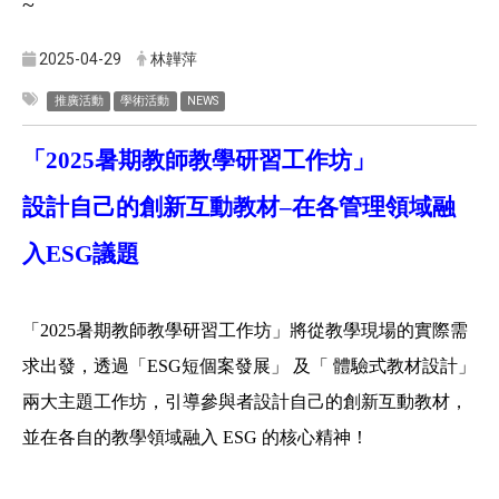
~
2025-04-29
林韡萍
推廣活動
學術活動
NEWS
「2025暑期教師教學研習工作坊」
設計自己的創新互動教材–在各管理領域融
入ESG議題
「2025暑期教師教學研習工作坊」將從教學現場的實際需
求出發，透過「ESG短個案發展」 及「 體驗式教材設計」
兩大主題工作坊，引導參與者設計自己的創新互動教材，
並在各自的教學領域融入 ESG 的核心精神！