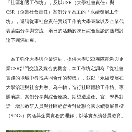
「社區相遇工作坊」，及以USR（大學社會責任）與
CSR（企業社會責任）案例分享為主的「永續發展工作
坊」，邀請從事社會責任實踐工作的大學團隊以及企業代
表蒞臨分享與交流，兩日的活動於28日綜合座談的熱烈討
論下圓滿結束。
為了強化大學與企業連結，提供大學USR團隊能夠與企
業CSR部門交流及媒合的機會，本工作坊定調為「從社會
實踐的場域中尋找共同合作的契機」，並以「永續發展在
大學治理與社會共融」為主軸，進行社區體驗工作坊、專
題演講、案例分享與綜合座談。期望透過產、官、學界對
話，增加教研人員與社區經營者對於聯合國永續發展目標
（SDGs）內涵與企業實務的理解，以落實永續發展教育。