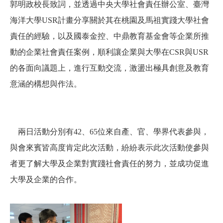
郭明政校長致詞，並透過中央大學社會責任辦公室、臺灣
海洋大學USR計畫分享關於其在桃園及馬祖實踐大學社會
責任的經驗，以及國泰金控、中鼎教育基金會等企業所推
動的企業社會責任案例，順利讓企業與大學在CSR與USR
的各面向議題上，進行互動交流，激盪出極具創意及教育
意涵的構想與作法。
兩日活動分別有42、65位來自產、官、學界代表參與，
與會來賓皆高度肯定此次活動，紛紛表示此次活動使參與
者更了解大學及企業對實踐社會責任的努力，並成功促進
大學及企業的合作。