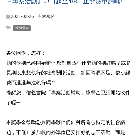
－專案活動】即日起至4/8日止開放申請囉!!!
2025-02-26
林韡萍
獎助學金
各位同學，您好：
新的學期已經開始囉~~您對自己有什麼新的期許嗎？或是
長期以來想執行的社會關懷活動、卻因資源不足、缺少經
費而遲遲無法執行嗎？
提醒您，信義書院「專案活動補助」獎學金已經開始收件
了喔~~
本獎學金鼓勵您與同學夥伴們針對所關心特定的社會議
題，不僅止參加校內外單位已安排好的志工活動，而是