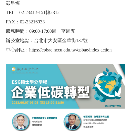
彭星燁
TEL
：
02-2341-9151
轉
2312
FAX
：
02-23216933
服務時間：09:00-17:00周一至周五
辦公室地點：台北市大安區金華街187號
中心網址：https://cpbae.nccu.edu.tw/cpbae/index.action