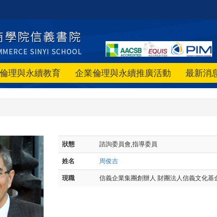
倫理與永續教育
企業倫理與永續推廣活動
最新消
狀態
諮詢委員會,指導委員
姓名
周俊吉
現職
信義企業集團創辦人 財團法人信義文化基