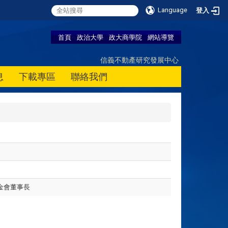
Language
登入
首頁
政治大學
政大商學院
網站導覽
信義不動產研究發展中心
息
下載專區
聯絡我們
金會董事長