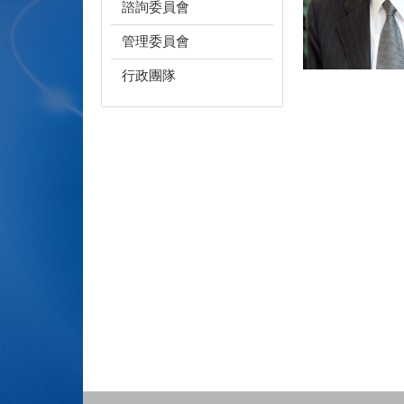
諮詢委員會
管理委員會
行政團隊