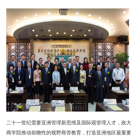
二十一世纪需要亚洲管理新思维及国际观管理人才，政大
商学院推动前瞻性的视野商管教育，打造亚洲地区最重要