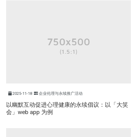
2025-11-18
企业伦理与永续推广活动
以幽默互动促进心理健康的永续倡议：以「大笑
会」web app 为例