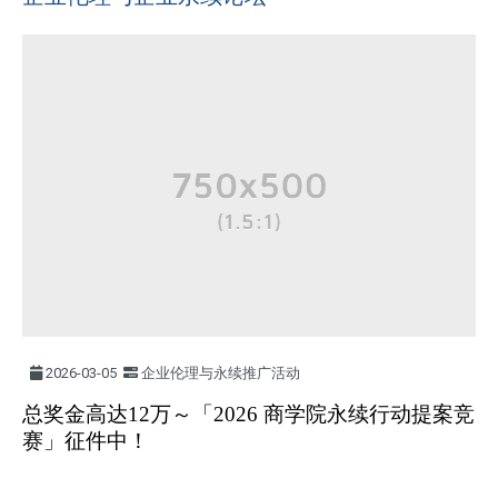
2026-03-05
企业伦理与永续推广活动
总奖金高达12万～「2026 商学院永续行动提案竞
赛」征件中！