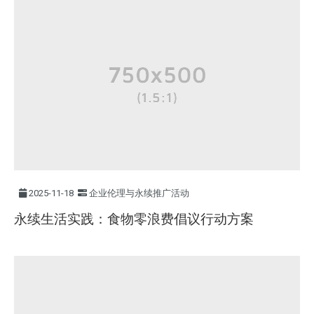
2025-11-18
企业伦理与永续推广活动
永续生活实践：食物零浪费倡议行动方案